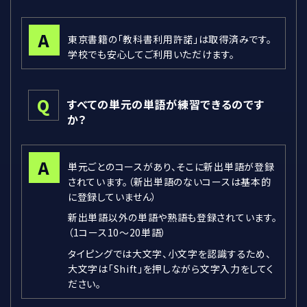
A
東京書籍の「教科書利用許諾」は取得済みです。
学校でも安心してご利用いただけます。
Q
すべての単元の単語が練習できるのです
か？
A
単元ごとのコースがあり、そこに新出単語が登録
されています。（新出単語のないコースは基本的
に登録していません）
新出単語以外の単語や熟語も登録されています。
（1コース10～20単語）
タイピングでは大文字、小文字を認識するため、
大文字は「Shift」を押しながら文字入力をしてく
ださい。