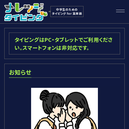
中学生のための
タイピング for 英単語
タイピングはPC・タブレットでご利用くださ
い。スマートフォンは非対応です。
お知らせ