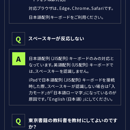
対応ブラウザは、Edge、Chrome、Safariです。
日本語配列キーボードをご利用ください。
Q
スペースキーが反応しない
A
日本語配列（JIS配列）キーボードのみの対応と
なっています。英語配列（US配列）キーボードで
は、スペースキーを認識しません。
iPadで日本語配列（JIS配列）キーボードを接続
時した際、スペースキーが認識しない場合は「入
力モード」が「日本語ローマ字」になっているのが
原因です。「English（日本語）」にしてください。
Q
東京書籍の教科書を教材にしてよいのです
か？