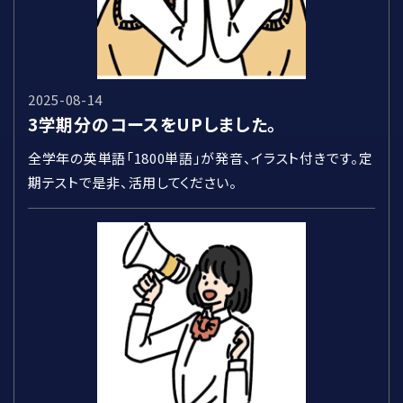
2025-08-14
3学期分のコースをUPしました。
全学年の英単語「1800単語」が発音、イラスト付きです。定
期テストで是非、活用してください。