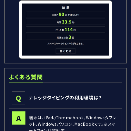
よくある質問
Q
ナレッジタイピングの利用環境は？
A
端末は、iPad、Chromebook、Windowsタブレ
ット、Windowsパソコン、MacBookです。※スマ
ートフォンは非対応。