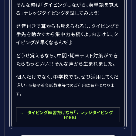
そんな時は「タイピングしながら、英単語を覚え
る」ナレッジタイピングを試してみよう！
発音付きで耳からも覚えられるし、タイピングで
手先を動かすから集中力も続くよ。おまけに、タ
イピングが早くなるんだ♪
どうせ覚えるなら、中間・期末テスト対策ができ
たらもっといい！！そんな声から生まれました。
個人だけでなく、中学校でも、ぜひ活用してくだ
さい。
※塾や英会話教室等でのご利用は有料となりま
す。
タイピング練習だけなら「ナレッジタイピング
Free」