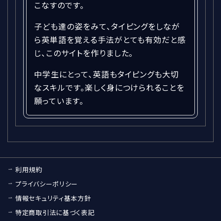
こなすのです。
子ども達の姿をみて、タイピングをしなが
ら英単語を覚える手法がとても有効だと感
じ、このサイトを作りました。
中学生にとって、英語もタイピングも大切
なスキルです。楽しく身につけられることを
願っています。
利用規約
プライバシーポリシー
情報セキュリティ基本方針
特定商取引法に基づく表記