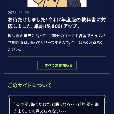
2025-05-05
お待たせしました！令和7年度版の教科書に対
応しました。単語（約800）アップ。
教科書の単元に沿って1学期分のコースを練習できます。2
学期以降は、追ってリリースするので、今しばらくお待ちく
ださい。
すべてのお知らせ
このサイトについて
「英単語、聴くだけだと眠くなる・・・」「単語を書
きまくっても覚えられない・・・」