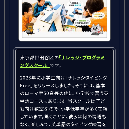
東京都世田谷区の
「ナレッジ・プログラミ
ングスクール」
です。
2023年に小学生向け「ナレッジタイピング
Free」をリリースしました。そこには、基本
のローマ字50音等の他に、小学校で習う英
単語コースもあります。当スクールは子ど
も向け教室なので、小学低学年が多く在籍
しています。驚くことに、彼らは何の躊躇も
なく、楽しんで、英単語のタイピング練習を