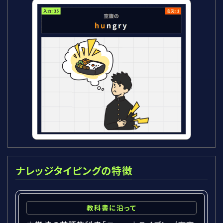
ナレッジタイピングの特徴
教科書に沿って