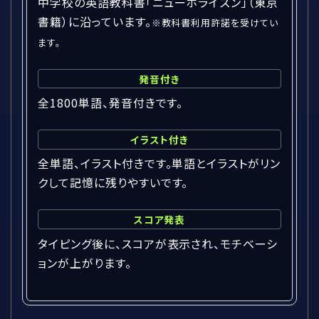
中学校の英語教科書「ニューホライズン」（東京
書籍）に沿っています。
※教科書利用許諾を受けてい
ます。
発音付き
全1800単語、発音付きです。
イラスト付き
全単語、イラスト付きです。単語とイラストがリン
クして記憶に残りやすいです。
スコア発表
タイピング後に、スコアが表示され、モチベーシ
ョンが上がります。