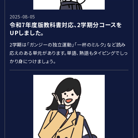
2025-08-05
令和7年度版教科書対応、2学期分コースを
UPしました。
2学期は「ガンジーの独立運動」「一杯のミルク」など読み
応えのある単元があります。単語、熟語もタイピングでしっ
かり身につけましょう。