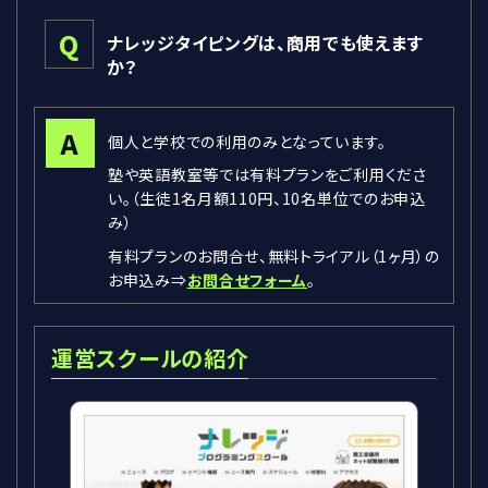
Q
ナレッジタイピングは、商用でも使えます
か？
A
個人と学校での利用のみとなっています。
塾や英語教室等では有料プランをご利用くださ
い。（生徒1名月額110円、10名単位でのお申込
み）
有料プランのお問合せ、無料トライアル（1ヶ月）の
お申込み⇒
お問合せフォーム
。
運営スクールの紹介